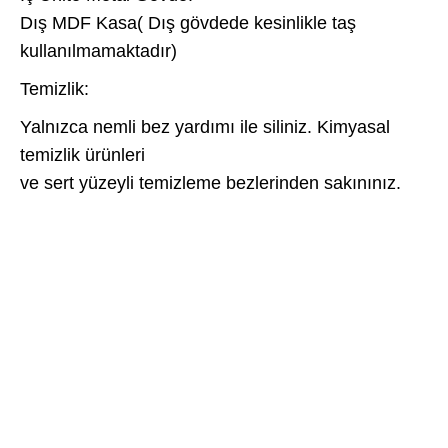
Dış MDF Kasa( Dış gövdede kesinlikle taş
kullanılmamaktadır)
Temizlik:
Yalnızca nemli bez yardımı ile siliniz. Kimyasal
temizlik ürünleri
ve sert yüzeyli temizleme bezlerinden sakınınız.