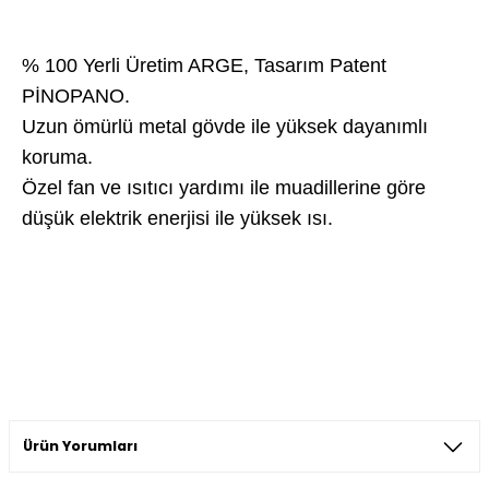
% 100 Yerli Üretim ARGE, Tasarım Patent
PİNOPANO.
Uzun ömürlü metal gövde ile yüksek dayanımlı
koruma.
Özel fan ve ısıtıcı yardımı ile muadillerine göre
düşük elektrik enerjisi ile yüksek ısı.
Ürün Yorumları