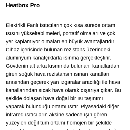
Heatbox Pro
Elektrikli Fanlı Isıtıcıların çok kısa sürede ortam
ısısını yükseltebilmeleri, portatif olmaları ve çok
yer kaplamıyor olmaları en büyük avantajlarıdır.
Cihaz içerisinde bulunan rezistans üzerindeki
alüminyum kanatçıklarla ısınma gerçekleştirir.
Gövdenin alt arka kısmında bulunan kanallardan
giren soğuk hava rezistansın ısınan kanatları
arasından geçerek yan ızgaralar aracılığı ile hava
kanallarından sıcak hava olarak dışarıya çıkar. Bu
şekilde dolaşan hava doğal bir ısı taşınımı
yaparak
bulunduğu ortamı ısıtır. Piyasadaki diğer
infrared ısıtıcıların aksine sadece ışın gören
yüzeyleri
değil tüm ortamı homojen bir şekilde