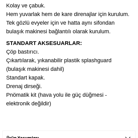
Kolay ve çabuk.
Hem yuvarlak hem de kare direnajlar için kurulum.
Tek gözlü evyeler için ve hatta aynı sifondan
bulaşık makinesi bağlantılı olarak kurulum.
STANDART AKSESUARLAR:
Çöp bastırıcı.
Çıkartılarak, yıkanabilir plastik splashguard
(bulaşık makinesi dahil)
Standart kapak.
Drenaj dirseği.
Pnömatik kit (hava yolu ile güç düğmesi -
elektronik değildir)
Ürün Yorumları