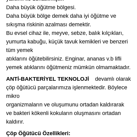
Daha büyük öğütme bölgesi.
Daha büyük bölge demek daha iyi öğütme ve
sıkışma riskinin azalması demektir.
Bu evsel cihaz ile, meyve, sebze, balık kılçıkları,
yumurta kabuğu, küçük tavuk kemikleri ve benzeri
tüm yemek
atıklarını öğütebilirsiniz. Enginar, ananas v.b lifli
yemek atıklarını öğütmeniz mümkün olmamaktadır.
ANTİ-BAKTERİYEL TEKNOLOJİ
devamlı olarak
çöp öğütücü parçalarımıza işlenmektedir. Böylece
mikro
organizmaların ve oluşumunu ortadan kaldırarak
ve bakteri kökenli kokuların oluşmasını ortadan
kaldırır.
Çöp Öğütücü Özellikleri: