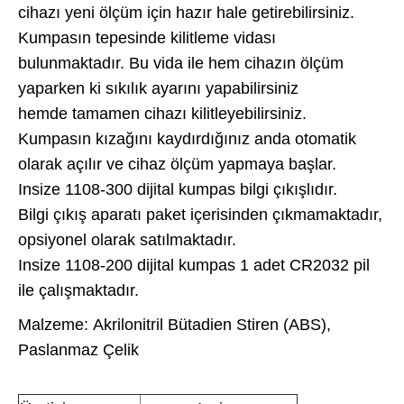
cihazı yeni ölçüm için hazır hale getirebilirsiniz.
Kumpasın tepesinde kilitleme vidası
bulunmaktadır. Bu vida ile hem cihazın ölçüm
yaparken ki sıkılık ayarını yapabilirsiniz
hemde tamamen cihazı kilitleyebilirsiniz.
Kumpasın kızağını kaydırdığınız anda otomatik
olarak açılır ve cihaz ölçüm yapmaya başlar.
Insize 1108-300 dijital kumpas bilgi çıkışlıdır.
Bilgi çıkış aparatı paket içerisinden çıkmamaktadır,
opsiyonel olarak satılmaktadır.
Insize 1108-200 dijital kumpas 1 adet CR2032 pil
ile çalışmaktadır.
Malzeme:
Akrilonitril Bütadien Stiren (ABS),
Paslanmaz Çelik