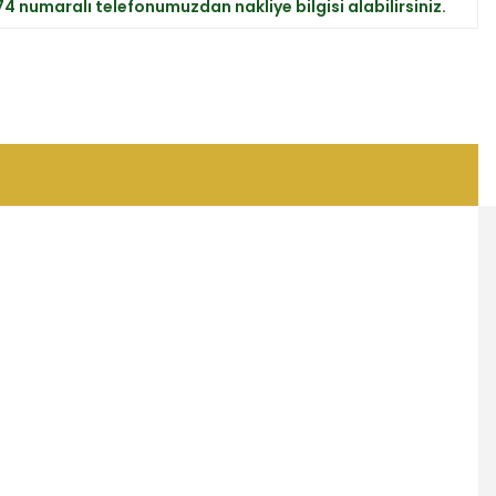
 74 numaralı telefonumuzdan nakliye bilgisi alabilirsiniz.