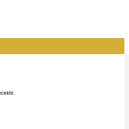
cektir.