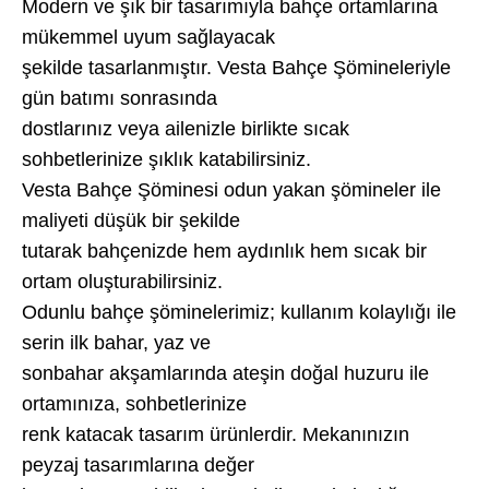
Modern ve şık bir tasarımıyla bahçe ortamlarına
mükemmel uyum sağlayacak
şekilde tasarlanmıştır. Vesta Bahçe Şömineleriyle
gün batımı sonrasında
dostlarınız veya ailenizle birlikte sıcak
sohbetlerinize şıklık katabilirsiniz.
Vesta Bahçe Şöminesi odun yakan şömineler ile
maliyeti düşük bir şekilde
tutarak bahçenizde hem aydınlık hem sıcak bir
ortam oluşturabilirsiniz.
Odunlu bahçe şöminelerimiz; kullanım kolaylığı ile
serin ilk bahar, yaz ve
sonbahar akşamlarında ateşin doğal huzuru ile
ortamınıza, sohbetlerinize
renk katacak tasarım ürünlerdir. Mekanınızın
peyzaj tasarımlarına değer