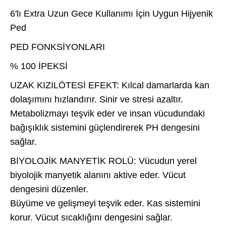
6'lı Extra Uzun Gece Kullanımı İçin Uygun Hijyenik
Ped
PED FONKSİYONLARI
% 100 İPEKSİ
UZAK KIZILÖTESİ EFEKT: Kılcal damarlarda kan
dolaşımını hızlandırır. Sinir ve stresi azaltır.
Metabolizmayı teşvik eder ve insan vücudundaki
bağışıklık sistemini güçlendirerek PH dengesini
sağlar.
BİYOLOJİK MANYETİK ROLÜ: Vücudun yerel
biyolojik manyetik alanını aktive eder. Vücut
dengesini düzenler.
Büyüme ve gelişmeyi teşvik eder. Kas sistemini
korur. Vücut sıcaklığını dengesini sağlar.