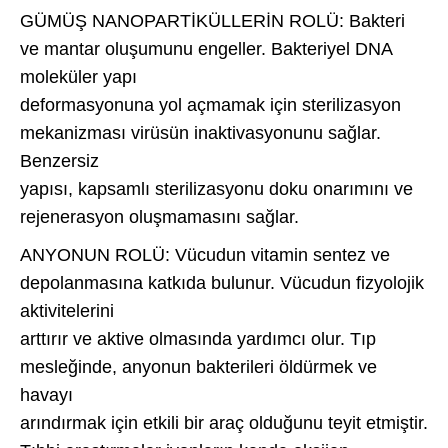
GÜMÜŞ NANOPARTİKÜLLERİN ROLÜ: Bakteri
ve mantar oluşumunu engeller. Bakteriyel DNA
moleküler yapı
deformasyonuna yol açmamak için sterilizasyon
mekanizması virüsün inaktivasyonunu sağlar.
Benzersiz
yapısı, kapsamlı sterilizasyonu doku onarımını ve
rejenerasyon oluşmamasını sağlar.
ANYONUN ROLÜ: Vücudun vitamin sentez ve
depolanmasına katkıda bulunur. Vücudun fizyolojik
aktivitelerini
arttırır ve aktive olmasında yardımcı olur. Tıp
mesleğinde, anyonun bakterileri öldürmek ve
havayı
arındırmak için etkili bir araç olduğunu teyit etmiştir.