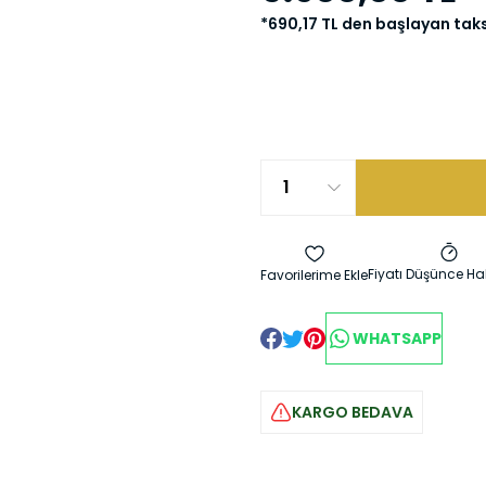
*690,17 TL den başlayan taksi
Fiyatı Düşünce Ha
WHATSAPP
KARGO BEDAVA