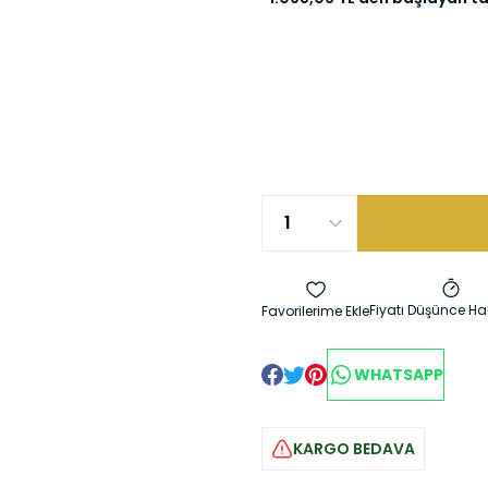
Fiyatı Düşünce Ha
WHATSAPP
KARGO BEDAVA