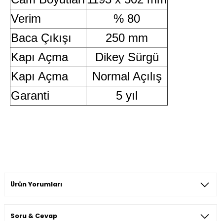
Verim
% 80
Baca Çıkışı
250 mm
Kapı Açma
Dikey Sürgü
Kapı Açma
Normal Açılış
Garanti
5 yıl
Ürün Yorumları
Soru & Cevap