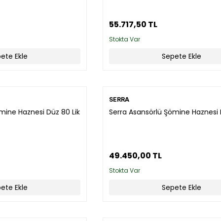
55.717,50 TL
Stokta Var
ete Ekle
Sepete Ekle
SERRA
mine Haznesi Düz 80 Lik
Serra Asansörlü Şömine Haznesi 
49.450,00 TL
Stokta Var
ete Ekle
Sepete Ekle