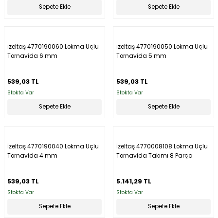
Sepete Ekle
Sepete Ekle
İzeltaş 4770190060 Lokma Uçlu
İzeltaş 4770190050 Lokma Uçlu
Tornavida 6 mm
Tornavida 5 mm
539,03 TL
539,03 TL
Stokta Var
Stokta Var
Sepete Ekle
Sepete Ekle
İzeltaş 4770190040 Lokma Uçlu
İzeltaş 4770008108 Lokma Uçlu
Tornavida 4 mm
Tornavida Takımı 8 Parça
539,03 TL
5.141,29 TL
Stokta Var
Stokta Var
Sepete Ekle
Sepete Ekle