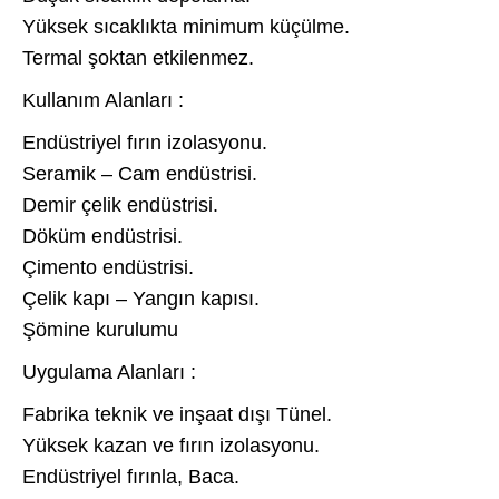
Yüksek sıcaklıkta minimum küçülme.
Termal şoktan etkilenmez.
Kullanım Alanları :
Endüstriyel fırın izolasyonu.
Seramik – Cam endüstrisi.
Demir çelik endüstrisi.
Döküm endüstrisi.
Çimento endüstrisi.
Çelik kapı – Yangın kapısı.
Şömine kurulumu
Uygulama Alanları :
Fabrika teknik ve inşaat dışı Tünel.
Yüksek kazan ve fırın izolasyonu.
Endüstriyel fırınla, Baca.