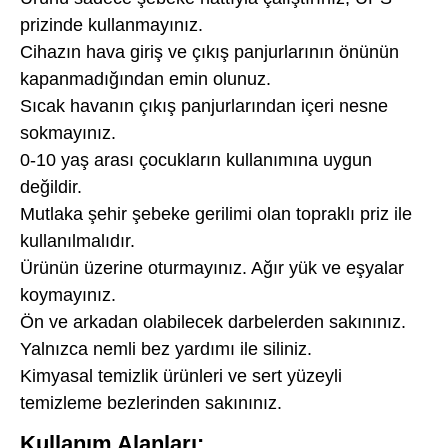
prizinde kullanmayınız.
Cihazın hava giriş ve çıkış panjurlarının önünün
kapanmadığından emin olunuz.
Sıcak havanın çıkış panjurlarından içeri nesne
sokmayınız.
0-10 yaş arası çocukların kullanımına uygun
değildir.
Mutlaka şehir şebeke gerilimi olan topraklı priz ile
kullanılmalıdır.
Ürünün üzerine oturmayınız. Ağır yük ve eşyalar
koymayınız.
Ön ve arkadan olabilecek darbelerden sakınınız.
Yalnızca nemli bez yardımı ile siliniz.
Kimyasal temizlik ürünleri ve sert yüzeyli
temizleme bezlerinden sakınınız.
Kullanım Alanları: