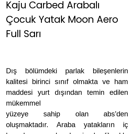
Kaju Carbed Arabalı
Çocuk Yatak Moon Aero
Full Sarı
Dış bölümdeki parlak bileşenlerin
kalitesi birinci sınıf olmakta ve ham
maddesi yurt dışından temin edilen
mükemmel
yüzeye sahip olan abs’den
oluşmaktadır. Araba yatakların iç