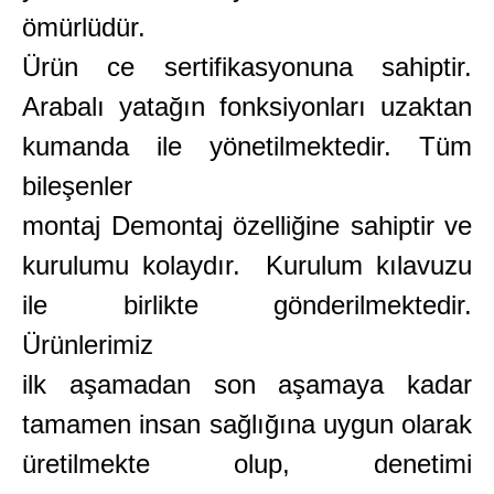
ömürlüdür.
Ürün ce sertifikasyonuna sahiptir.
Arabalı yatağın fonksiyonları uzaktan
kumanda ile yönetilmektedir. Tüm
bileşenler
montaj Demontaj özelliğine sahiptir ve
kurulumu kolaydır. Kurulum kılavuzu
ile birlikte gönderilmektedir.
Ürünlerimiz
ilk aşamadan son aşamaya kadar
tamamen insan sağlığına uygun olarak
üretilmekte olup, denetimi