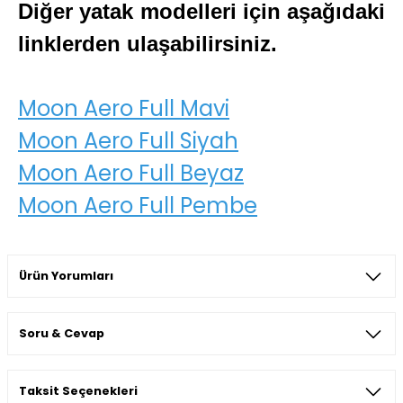
Diğer yatak modelleri için aşağıdaki
linklerden ulaşabilirsiniz.
Moon Aero Full Mavi
Moon Aero Full Siyah
Moon Aero Full Beyaz
Moon Aero Full Pembe
Ürün Yorumları
Soru & Cevap
Bu ürüne ilk yorumu siz yapın!
Taksit Seçenekleri