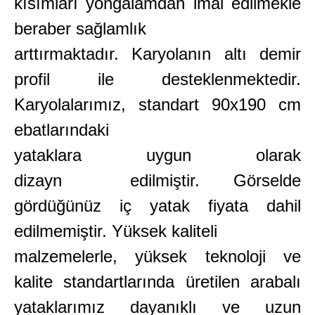
kısımları yongalamdan imal edilmekle
beraber sağlamlık
arttırmaktadır. Karyolanın altı demir
profil ile desteklenmektedir.
Karyolalarımız, standart 90x190 cm
ebatlarındaki
yataklara uygun olarak
dizayn edilmiştir. Görselde
gördüğünüz iç yatak fiyata dahil
edilmemiştir. Yüksek kaliteli
malzemelerle, yüksek teknoloji ve
kalite standartlarında üretilen arabalı
yataklarımız dayanıklı ve uzun