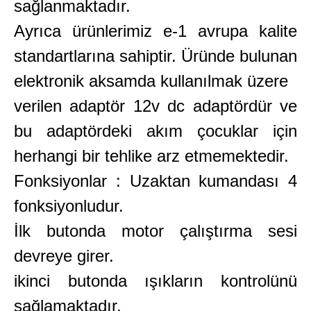
sağlanmaktadır.
Ayrıca ürünlerimiz e-1 avrupa kalite
standartlarına sahiptir. Üründe bulunan
elektronik aksamda kullanılmak üzere
verilen adaptör 12v dc adaptördür ve
bu adaptördeki akım çocuklar için
herhangi bir tehlike arz etmemektedir.
Fonksiyonlar : Uzaktan kumandası 4
fonksiyonludur.
İlk butonda motor çalıştırma sesi
devreye girer.
ikinci butonda ışıkların kontrolünü
sağlamaktadır.