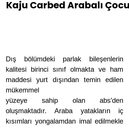
Kaju Carbed Arabalı Çoc
Dış bölümdeki parlak bileşenlerin
kalitesi birinci sınıf olmakta ve ham
maddesi yurt dışından temin edilen
mükemmel
yüzeye sahip olan abs’den
oluşmaktadır. Araba yatakların iç
kısımları yongalamdan imal edilmekle