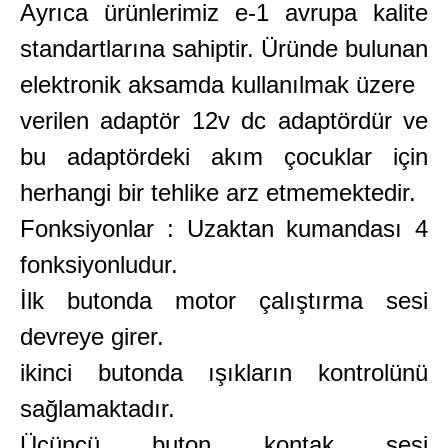
Ayrıca ürünlerimiz e-1 avrupa kalite
standartlarına sahiptir. Üründe bulunan
elektronik aksamda kullanılmak üzere
verilen adaptör 12v dc adaptördür ve
bu adaptördeki akım çocuklar için
herhangi bir tehlike arz etmemektedir.
Fonksiyonlar : Uzaktan kumandası 4
fonksiyonludur.
İlk butonda motor çalıştırma sesi
devreye girer.
ikinci butonda ışıkların kontrolünü
sağlamaktadır.
Üçüncü buton kontak sesi