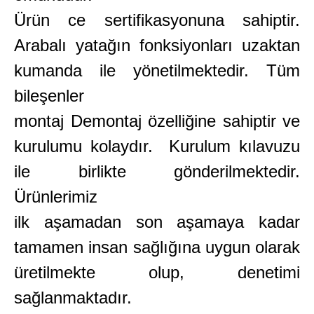
Ürün ce sertifikasyonuna sahiptir.
Arabalı yatağın fonksiyonları uzaktan
kumanda ile yönetilmektedir. Tüm
bileşenler
montaj Demontaj özelliğine sahiptir ve
kurulumu kolaydır. Kurulum kılavuzu
ile birlikte gönderilmektedir.
Ürünlerimiz
ilk aşamadan son aşamaya kadar
tamamen insan sağlığına uygun olarak
üretilmekte olup, denetimi
sağlanmaktadır.