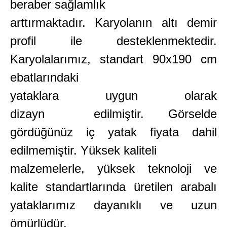
beraber sağlamlık
arttırmaktadır. Karyolanın altı demir
profil ile desteklenmektedir.
Karyolalarımız, standart 90x190 cm
ebatlarındaki
yataklara uygun olarak
dizayn edilmiştir. Görselde
gördüğünüz iç yatak fiyata dahil
edilmemiştir. Yüksek kaliteli
malzemelerle, yüksek teknoloji ve
kalite standartlarında üretilen arabalı
yataklarımız dayanıklı ve uzun
ömürlüdür.