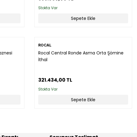
Stokta Var
Sepete Ekle
ROCAL
aznesi
Rocal Central Ronde Asma Orta Şömine
İthal
321.434,00 TL
Stokta Var
Sepete Ekle