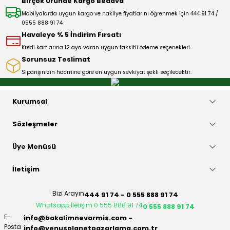
Birçok Üründe Kargo Bedava
Mobilyalarda uygun kargo ve nakliye fiyatlarını öğrenmek için 444 91 74 /
0555 888 91 74
Havaleye % 5 İndirim Fırsatı
Kredi kartlarına 12 aya varan uygun taksitli ödeme seçenekleri
Sorunsuz Teslimat
Siparişinizin hacmine göre en uygun sevkiyat şekli seçilecektir.
Kurumsal
Sözleşmeler
Üye Menüsü
İletişim
Bizi Arayın
444 91 74 - 0 555 888 91 74
Whatsapp İletişim 0 555 888 91 74
0 555 888 91 74
E-
info@bakalimnevarmis.com -
Posta
info@venusplanetpazarlama.com.tr